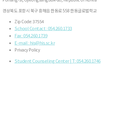
경상북도 포항시 북구 흥해읍 한동로 558 한동글로벌학교
Zip Code: 37554
School Contact : 054.260.1733
Fax : 054.260.1739
E-mail : his@his.sc.kr
Privacy Policy
Student Counseling Center | T: 054.260.1746