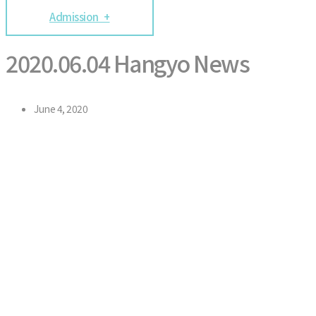
Admission +
2020.06.04 Hangyo News
June 4, 2020