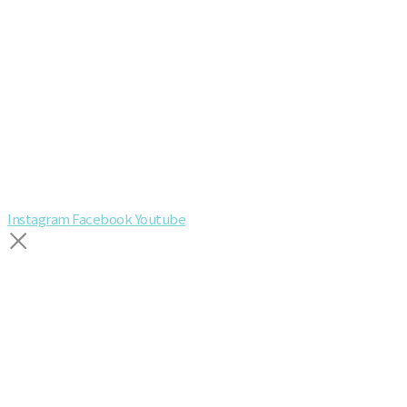
Instagram
Facebook
Youtube