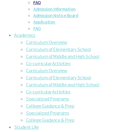
FAQ
Admission Information
Admission Notice Board
Application
FAQ
Academics
Curriculum Overview
Curriculum of Elementary School
Curriculum of Middle and High School
Co-curricular Activities
Curriculum Overview
Curriculum of Elementary School
Curriculum of Middle and High School
Co-curricular Activities
Specialized Programs
College Guidance & Prep
Specialized Programs
College Guidance & Prep
Student Life