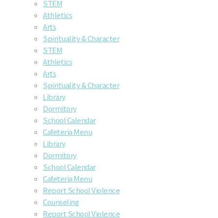
STEM
Athletics
Arts
Spirituality & Character
STEM
Athletics
Arts
Spirituality & Character
Library
Dormitory
School Calendar
Cafeteria Menu
Library
Dormitory
School Calendar
Cafeteria Menu
Report School Violence
Counseling
Report School Violence