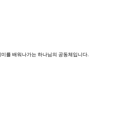
의미를 배워나가는 하나님의 공동체입니다.