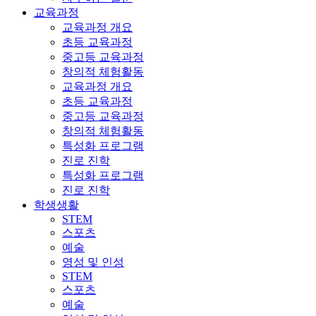
교육과정
교육과정 개요
초등 교육과정
중고등 교육과정
창의적 체험활동
교육과정 개요
초등 교육과정
중고등 교육과정
창의적 체험활동
특성화 프로그램
진로 진학
특성화 프로그램
진로 진학
학생생활
STEM
스포츠
예술
영성 및 인성
STEM
스포츠
예술