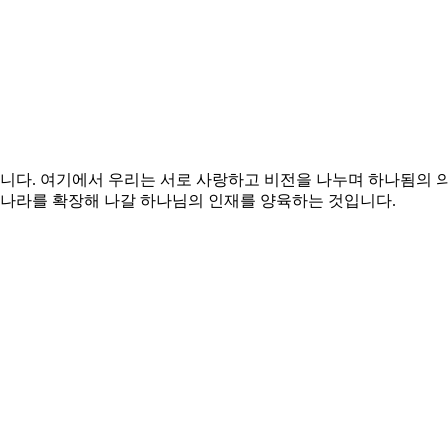
니다.
여기에서 우리는 서로 사랑하고 비전을 나누며 하나됨의 
의 나라를 확장해 나갈 하나님의 인재를 양육하는 것입니다.