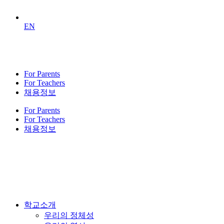
EN
For Parents
For Teachers
채용정보
For Parents
For Teachers
채용정보
학교소개
우리의 정체성