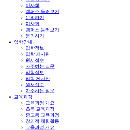
이사회
캠퍼스 둘러보기
문의하기
이사회
캠퍼스 둘러보기
문의하기
입학안내
입학정보
입학 게시판
원서접수
자주하는 질문
입학정보
입학 게시판
원서접수
자주하는 질문
교육과정
교육과정 개요
초등 교육과정
중고등 교육과정
창의적 체험활동
교육과정 개요