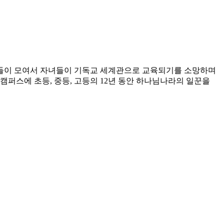
수들이 모여서 자녀들이 기독교 세계관으로 교육되기를 소망하며
퍼스에 초등, 중등, 고등의 12년 동안 하나님나라의 일꾼을