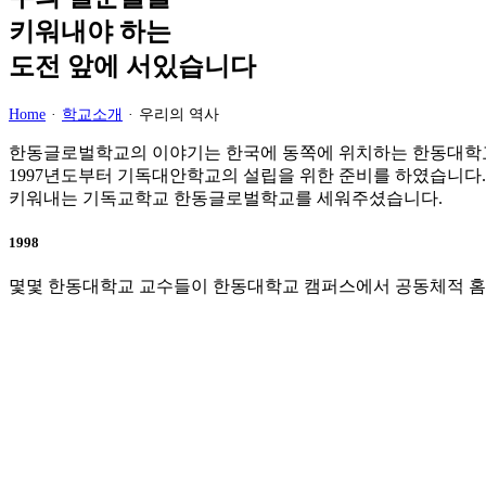
키워내야 하는
도전 앞에 서있습니다
Home
·
학교소개
·
우리의 역사
한동글로벌학교의 이야기는 한국에 동쪽에 위치하는 한동대학
1997년도부터 기독대안학교의 설립을 위한 준비를 하였습니다.
키워내는 기독교학교 한동글로벌학교를 세워주셨습니다.
1998
몇몇 한동대학교 교수들이 한동대학교 캠퍼스에서 공동체적 홈