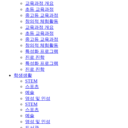
교육과정 개요
초등 교육과정
중고등 교육과정
창의적 체험활동
교육과정 개요
초등 교육과정
중고등 교육과정
창의적 체험활동
특성화 프로그램
진로 진학
특성화 프로그램
진로 진학
학생생활
STEM
스포츠
예술
영성 및 인성
STEM
스포츠
예술
영성 및 인성
도서관