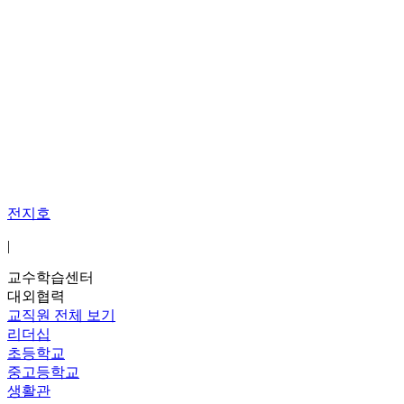
전지호
|
교수학습센터
대외협력
교직원 전체 보기
리더십
초등학교
중고등학교
생활관