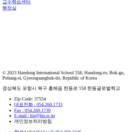
교수학습센터
행정실
© 2023 Handong International School 558, Handong-ro, Buk-gu,
Pohang-si, Gyeongsangbuk-do, Republic of Korea
경상북도 포항시 북구 흥해읍 한동로 558 한동글로벌학교
Zip Code: 37554
대표전화 : 054.260.1733
Fax : 054.260.1739
E-mail : his@his.sc.kr
개인정보처리방침