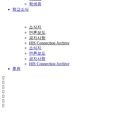
학생증
학교소식
소식지
언론보도
공지사항
HIS Connection Archive
소식지
언론보도
공지사항
HIS Connection Archive
후원