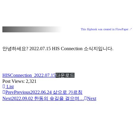
This flipbook was created in FlowPaper ↗
안녕하세요? 2022.07.15 HIS Connection 소식지입니다.
HISConnection_2022.07.15
다운로드
Post Views:
2,321
List
Prev
Previous
2022.06.24 삶으로 가르침
Next
2022.09.02 한동의 숲길을 걸으며…
Next