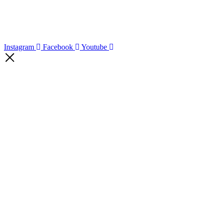
Instagram
Facebook
Youtube