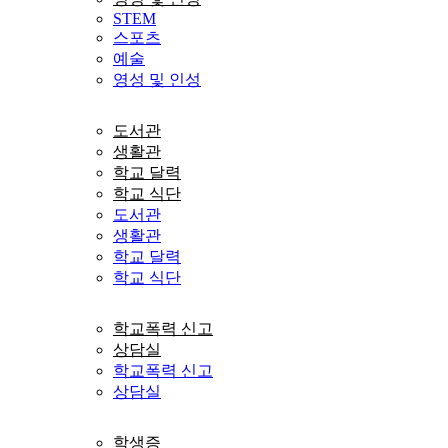
STEM
스포츠
예술
영성 및 인성
도서관
생활관
학교 달력
학교 식단
도서관
생활관
학교 달력
학교 식단
학교폭력 신고
상담실
학교폭력 신고
상담실
학생증