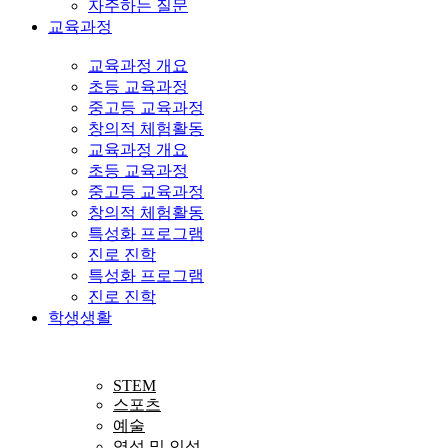
자주하는 질문
교육과정
교육과정 개요
초등 교육과정
중고등 교육과정
창의적 체험활동
교육과정 개요
초등 교육과정
중고등 교육과정
창의적 체험활동
특성화 프로그램
진로 진학
특성화 프로그램
진로 진학
학생생활
STEM
스포츠
예술
영성 및 인성