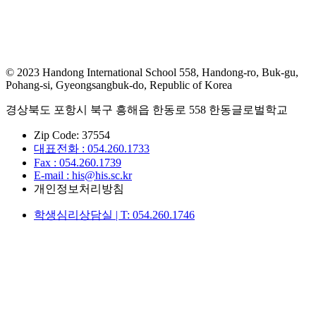
© 2023 Handong International School 558, Handong-ro, Buk-gu,
Pohang-si, Gyeongsangbuk-do, Republic of Korea
경상북도 포항시 북구 흥해읍 한동로 558 한동글로벌학교
Zip Code: 37554
대표전화 : 054.260.1733
Fax : 054.260.1739
E-mail : his@his.sc.kr
개인정보처리방침
학생심리상담실 | T: 054.260.1746