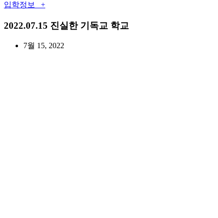
입학정보 +
2022.07.15 진실한 기독교 학교
7월 15, 2022