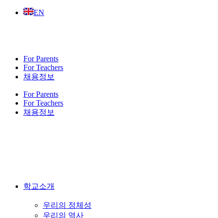
Skip
EN
to
content
For Parents
For Teachers
채용정보
For Parents
For Teachers
채용정보
학교소개
우리의 정체성
우리의 역사