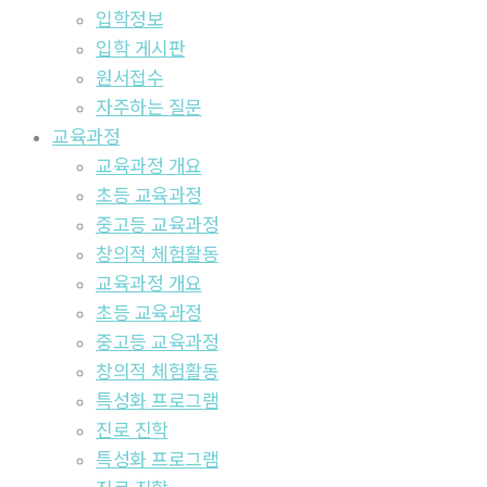
입학정보
입학 게시판
원서접수
자주하는 질문
교육과정
교육과정 개요
초등 교육과정
중고등 교육과정
창의적 체험활동
교육과정 개요
초등 교육과정
중고등 교육과정
창의적 체험활동
특성화 프로그램
진로 진학
특성화 프로그램