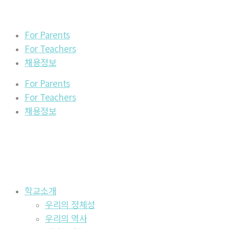
For Parents
For Teachers
채용정보
For Parents
For Teachers
채용정보
학교소개
우리의 정체성
우리의 역사