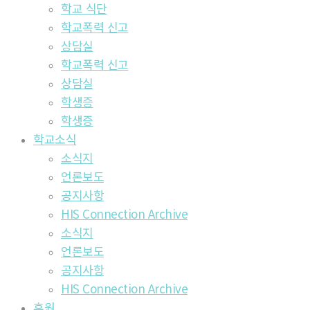
학교 식단
학교폭력 신고
상담실
학교폭력 신고
상담실
학생증
학생증
학교소식
소식지
언론보도
공지사항
HIS Connection Archive
소식지
언론보도
공지사항
HIS Connection Archive
후원