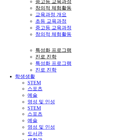
중고등 교육과정
창의적 체험활동
교육과정 개요
초등 교육과정
중고등 교육과정
창의적 체험활동
특성화 프로그램
진로 진학
특성화 프로그램
진로 진학
학생생활
STEM
스포츠
예술
영성 및 인성
STEM
스포츠
예술
영성 및 인성
도서관