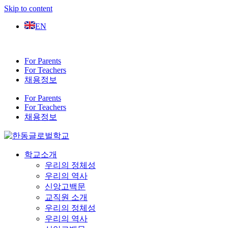
Skip to content
EN
For Parents
For Teachers
채용정보
For Parents
For Teachers
채용정보
학교소개
우리의 정체성
우리의 역사
신앙고백문
교직원 소개
우리의 정체성
우리의 역사