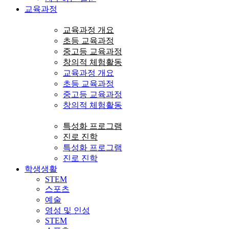
교육과정
교육과정 개요
초등 교육과정
중고등 교육과정
창의적 체험활동
교육과정 개요
초등 교육과정
중고등 교육과정
창의적 체험활동
특성화 프로그램
진로 진학
특성화 프로그램
진로 진학
학생생활
STEM
스포츠
예술
영성 및 인성
STEM