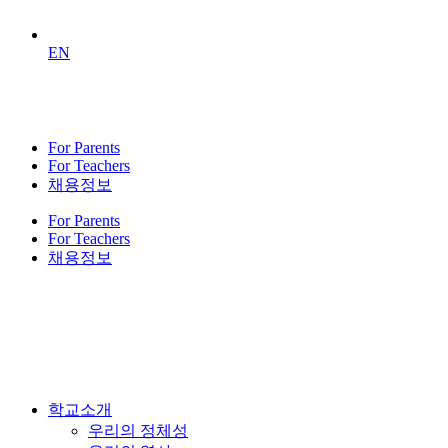
EN
For Parents
For Teachers
채용정보
For Parents
For Teachers
채용정보
학교소개
우리의 정체성