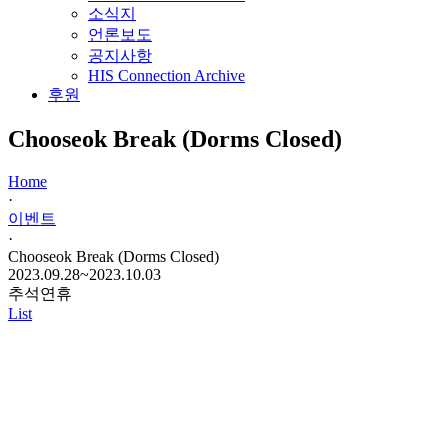
소식지
언론보도
공지사항
HIS Connection Archive
후원
Chooseok Break (Dorms Closed)
Home
·
이벤트
·
Chooseok Break (Dorms Closed)
2023.09.28~2023.10.03
추석연휴
List