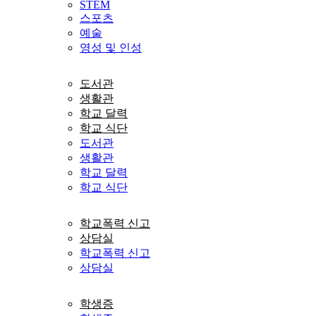
STEM
스포츠
예술
영성 및 인성
도서관
생활관
학교 달력
학교 식단
도서관
생활관
학교 달력
학교 식단
학교폭력 신고
상담실
학교폭력 신고
상담실
학생증