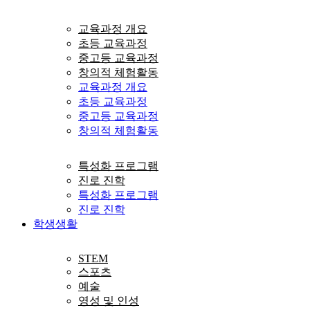
교육과정 개요
초등 교육과정
중고등 교육과정
창의적 체험활동
교육과정 개요
초등 교육과정
중고등 교육과정
창의적 체험활동
특성화 프로그램
진로 진학
특성화 프로그램
진로 진학
학생생활
STEM
스포츠
예술
영성 및 인성