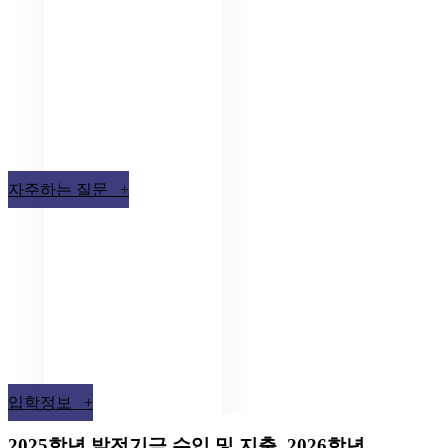
자주하는 질문 +
입학정보 +
2025학년 발전기금 수입 및 지출, 2026학년