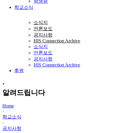
학생증
학교소식
소식지
언론보도
공지사항
HIS Connection Archive
소식지
언론보도
공지사항
HIS Connection Archive
후원
·
알려드립니다
Home
·
학교소식
·
공지사항