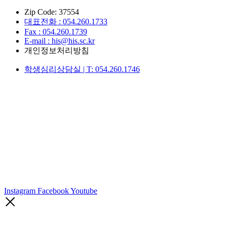
Zip Code: 37554
대표전화 : 054.260.1733
Fax : 054.260.1739
E-mail : his@his.sc.kr
개인정보처리방침
학생심리상담실 | T: 054.260.1746
Instagram
Facebook
Youtube