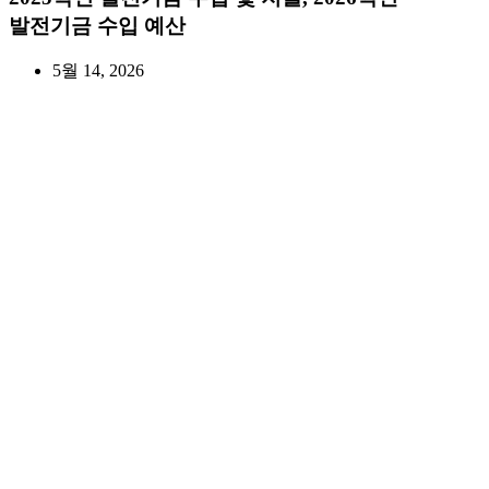
발전기금 수입 예산
5월 14, 2026