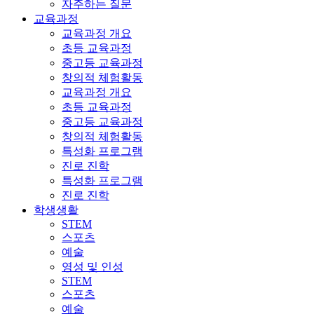
자주하는 질문
교육과정
교육과정 개요
초등 교육과정
중고등 교육과정
창의적 체험활동
교육과정 개요
초등 교육과정
중고등 교육과정
창의적 체험활동
특성화 프로그램
진로 진학
특성화 프로그램
진로 진학
학생생활
STEM
스포츠
예술
영성 및 인성
STEM
스포츠
예술