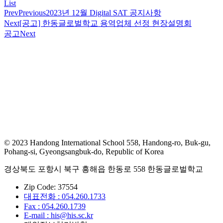
List
Prev
Previous
2023년 12월 Digital SAT 공지사항
Next
[공고] 한동글로벌학교 용역업체 선정 현장설명회
공고
Next
© 2023 Handong International School 558, Handong-ro, Buk-gu,
Pohang-si, Gyeongsangbuk-do, Republic of Korea
경상북도 포항시 북구 흥해읍 한동로 558 한동글로벌학교
Zip Code: 37554
대표전화 : 054.260.1733
Fax : 054.260.1739
E-mail : his@his.sc.kr