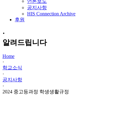
언론보도
공지사항
HIS Connection Archive
후원
·
알려드립니다
Home
·
학교소식
·
공지사항
·
2024 중고등과정 학생생활규정