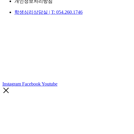
개인정보처리방침
학생심리상담실 | T: 054.260.1746
Instagram
Facebook
Youtube