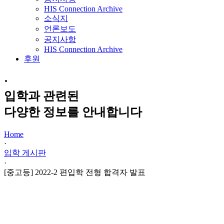
HIS Connection Archive
소식지
언론보도
공지사항
HIS Connection Archive
후원
·
입학과 관련된
다양한 정보를 안내합니다
Home
·
입학 게시판
·
[중고등] 2022-2 편입학 전형 합격자 발표