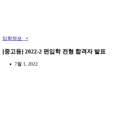
입학정보 +
[중고등] 2022-2 편입학 전형 합격자 발표
7월 1, 2022