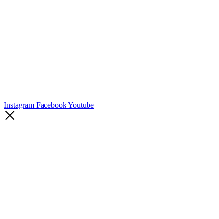
Instagram
Facebook
Youtube