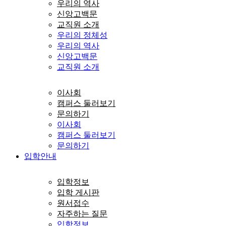
우리의 역사
신앙고백문
교직원 소개
우리의 정체성
우리의 역사
신앙고백문
교직원 소개
이사회
캠퍼스 둘러보기
문의하기
이사회
캠퍼스 둘러보기
문의하기
입학안내
입학정보
입학 게시판
원서접수
자주하는 질문
입학정보