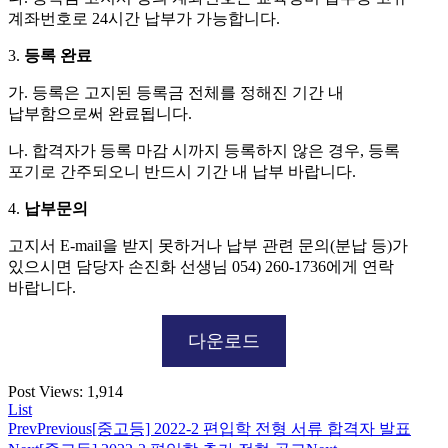
계좌번호로 24시간 납부가 가능합니다.
3.
등록 완료
가. 등록은 고지된 등록금 전체를 정해진 기간 내
납부함으로써 완료됩니다.
나. 합격자가 등록 마감 시까지 등록하지 않은 경우, 등록
포기로 간주되오니 반드시 기간 내 납부 바랍니다.
4.
납부문의
고지서 E-mail을 받지 못하거나 납부 관련 문의(분납 등)가
있으시면 담당자 손진화 선생님 054) 260-1736에게 연락
바랍니다.
다운로드
Post Views:
1,914
List
Prev
Previous
[중고등] 2022-2 편입학 전형 서류 합격자 발표