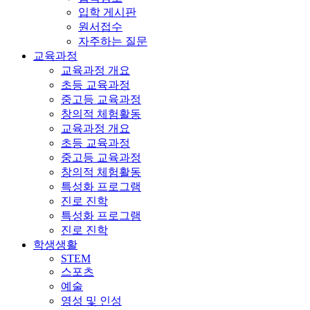
입학 게시판
원서접수
자주하는 질문
교육과정
교육과정 개요
초등 교육과정
중고등 교육과정
창의적 체험활동
교육과정 개요
초등 교육과정
중고등 교육과정
창의적 체험활동
특성화 프로그램
진로 진학
특성화 프로그램
진로 진학
학생생활
STEM
스포츠
예술
영성 및 인성