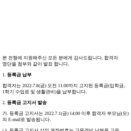
본 전형에 지원해주신 모든 분에게 감사드립니다. 합격자
명단을 첨부와 같이 발표 합니다.
1.
등록금 납부
합격자는 2022.7.8(금) 오전 11:00까지 고지된 등록금(입학금,
1학기 수업료 및 생활관비)을 납부합니다.
2.
등록금 고지서 발송
가. 등록금 고지서는 2022.7.1(금) 14:00 이후 합격자 부모님(모)
의 E-mail로 발송됩니다.
나. 등록금 고지서 상의 계좌번호는 교육경비 납부용 고유