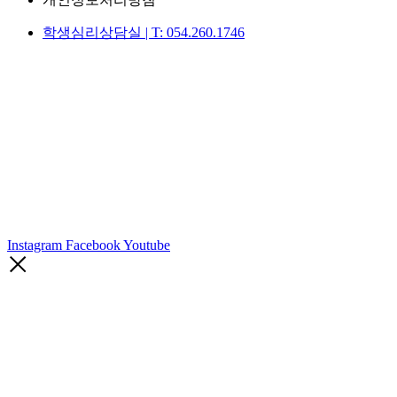
학생심리상담실 | T: 054.260.1746
Instagram
Facebook
Youtube