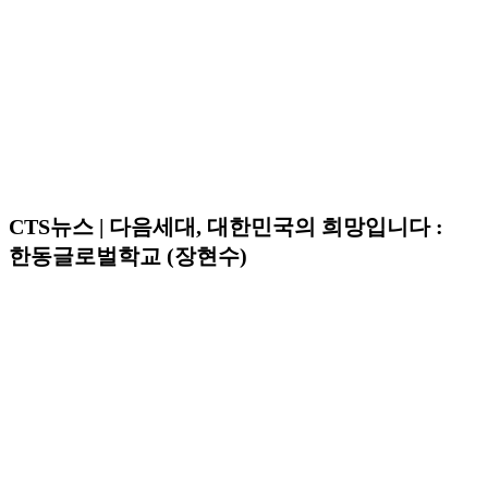
CTS뉴스 | 다음세대, 대한민국의 희망입니다 :
한동글로벌학교 (장현수)