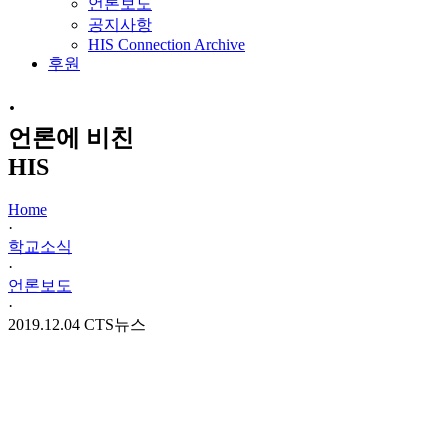
언론보도
공지사항
HIS Connection Archive
후원
·
언론에 비친
HIS
Home
·
학교소식
·
언론보도
·
2019.12.04 CTS뉴스