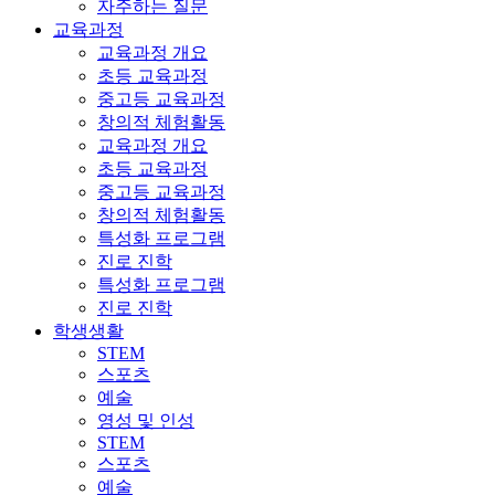
자주하는 질문
교육과정
교육과정 개요
초등 교육과정
중고등 교육과정
창의적 체험활동
교육과정 개요
초등 교육과정
중고등 교육과정
창의적 체험활동
특성화 프로그램
진로 진학
특성화 프로그램
진로 진학
학생생활
STEM
스포츠
예술
영성 및 인성
STEM
스포츠
예술