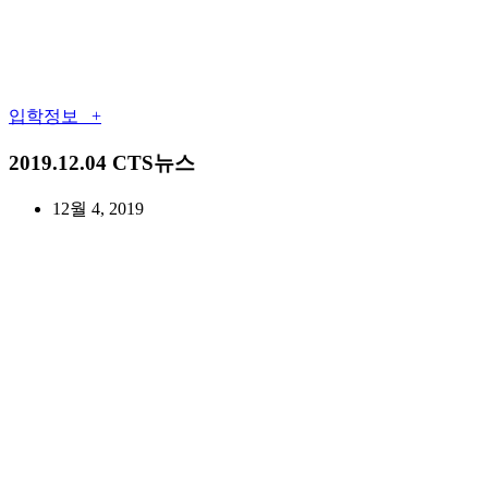
입학정보 +
2019.12.04 CTS뉴스
12월 4, 2019