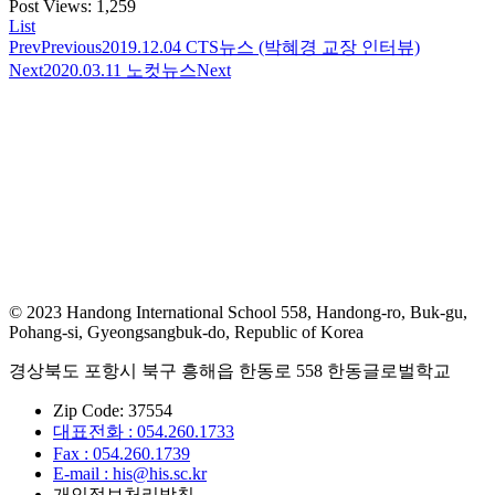
Post Views:
1,259
List
Prev
Previous
2019.12.04 CTS뉴스 (박혜경 교장 인터뷰)
Next
2020.03.11 노컷뉴스
Next
© 2023 Handong International School 558, Handong-ro, Buk-gu,
Pohang-si, Gyeongsangbuk-do, Republic of Korea
경상북도 포항시 북구 흥해읍 한동로 558 한동글로벌학교
Zip Code: 37554
대표전화 : 054.260.1733
Fax : 054.260.1739
E-mail : his@his.sc.kr
개인정보처리방침