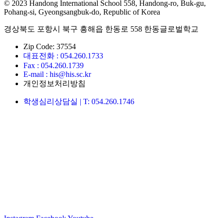
© 2023 Handong International School 558, Handong-ro, Buk-gu,
Pohang-si, Gyeongsangbuk-do, Republic of Korea
경상북도 포항시 북구 흥해읍 한동로 558 한동글로벌학교
Zip Code: 37554
대표전화 : 054.260.1733
Fax : 054.260.1739
E-mail : his@his.sc.kr
개인정보처리방침
학생심리상담실 | T: 054.260.1746