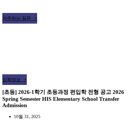
자주하는 질문 +
입학정보 +
[초등] 2026-1학기 초등과정 편입학 전형 공고 2026
Spring Semester HIS Elementary School Transfer
Admission
10월 31, 2025