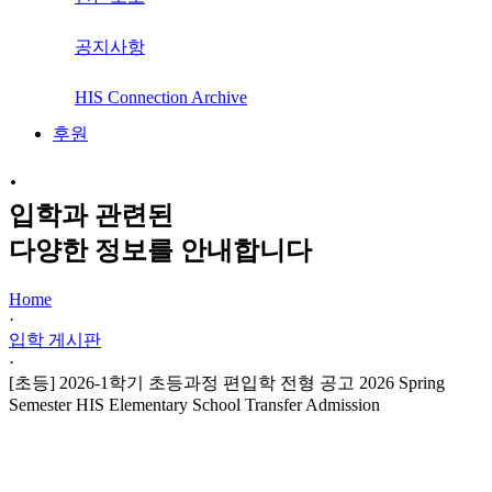
공지사항
HIS Connection Archive
후원
·
입학과 관련된
다양한 정보를 안내합니다
Home
·
입학 게시판
·
[초등] 2026-1학기 초등과정 편입학 전형 공고 2026 Spring
Semester HIS Elementary School Transfer Admission