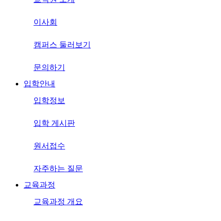
이사회
캠퍼스 둘러보기
문의하기
입학안내
입학정보
입학 게시판
원서접수
자주하는 질문
교육과정
교육과정 개요