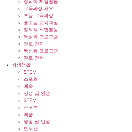
창의적 체험활동
교육과정 개요
초등 교육과정
중고등 교육과정
창의적 체험활동
특성화 프로그램
진로 진학
특성화 프로그램
진로 진학
학생생활
STEM
스포츠
예술
영성 및 인성
STEM
스포츠
예술
영성 및 인성
도서관