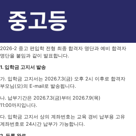
2026-2 중고 편입학 전형 최종 합격자 명단과 예비 합격자
명단을 붙임과 같이 발표합니다.
1. 입학금 고지서 발송
가. 입학금 고지서는 2026.7.3(금) 오후 2시 이후로 합격자
부모님(모)의 E-mail로 발송됩니다.
나. 납부기간은 2026.7.3(금)부터 2026.7.9(목)
11:00까지입니다.
다. 입학금 고지서 상의 계좌번호는 교육 경비 납부용 고유
계좌번호로 24시간 납부가 가능합니다.
2. 등록 완료