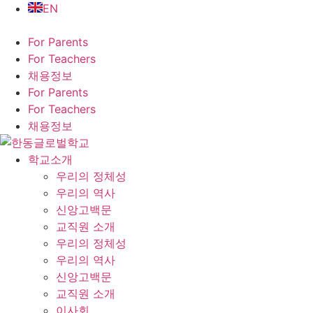
Skip
EN
to
content
For Parents
For Teachers
채용정보
For Parents
For Teachers
채용정보
학교소개
우리의 정체성
우리의 역사
신앙고백문
교직원 소개
우리의 정체성
우리의 역사
신앙고백문
교직원 소개
이사회