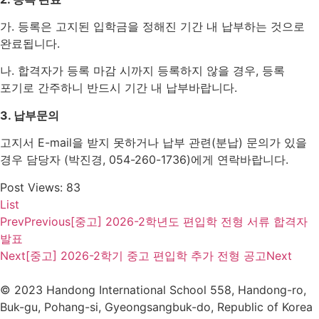
가. 등록은 고지된 입학금을 정해진 기간 내 납부하는 것으로
완료됩니다.
나. 합격자가 등록 마감 시까지 등록하지 않을 경우, 등록
포기로 간주하니 반드시 기간 내 납부바랍니다.
3. 납부문의
고지서 E-mail을 받지 못하거나 납부 관련(분납) 문의가 있을
경우 담당자 (박진경, 054-260-1736)에게 연락바랍니다.
Post Views:
83
List
Prev
Previous
[중고] 2026-2학년도 편입학 전형 서류 합격자
발표
Next
[중고] 2026-2학기 중고 편입학 추가 전형 공고
Next
© 2023 Handong International School 558, Handong-ro,
Buk-gu, Pohang-si, Gyeongsangbuk-do, Republic of Korea