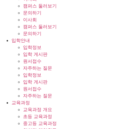
캠퍼스 둘러보기
문의하기
이사회
캠퍼스 둘러보기
문의하기
입학안내
입학정보
입학 게시판
원서접수
자주하는 질문
입학정보
입학 게시판
원서접수
자주하는 질문
교육과정
교육과정 개요
초등 교육과정
중고등 교육과정