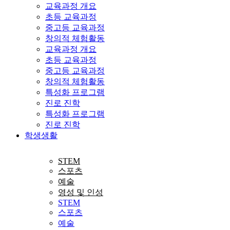
교육과정 개요
초등 교육과정
중고등 교육과정
창의적 체험활동
교육과정 개요
초등 교육과정
중고등 교육과정
창의적 체험활동
특성화 프로그램
진로 진학
특성화 프로그램
진로 진학
학생생활
STEM
스포츠
예술
영성 및 인성
STEM
스포츠
예술