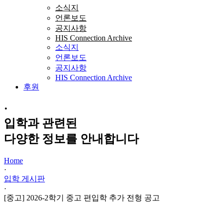
소식지
언론보도
공지사항
HIS Connection Archive
소식지
언론보도
공지사항
HIS Connection Archive
후원
·
입학과 관련된
다양한 정보를 안내합니다
Home
·
입학 게시판
·
[중고] 2026-2학기 중고 편입학 추가 전형 공고