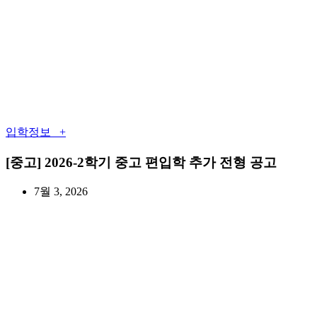
입학정보 +
[중고] 2026-2학기 중고 편입학 추가 전형 공고
7월 3, 2026