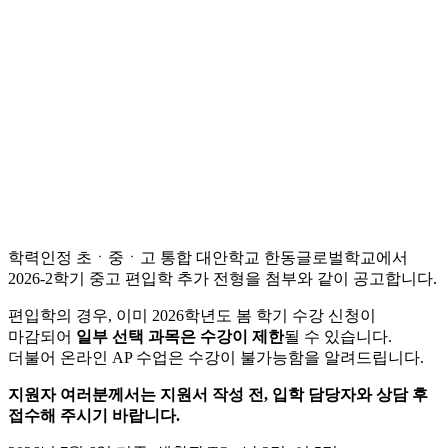
학력인정 초ㆍ중ㆍ고 통합 대안학교 한동글로벌학교에서
2026-2학기 중고 편입학 추가 전형을 첨부와 같이 공고합니다.
편입학의 경우, 이미 2026학년도 봄 학기 수강 신청이
마감되어
일부
선택 과목은 수강이 제한
될 수 있습니다.
더불어 온라인 AP 수업은 수강이 불가능함을 알려드립니다.
지원자 여러분께서는 지원서 작성 전, 입학 담당자와 상담 후
접수해 주시기 바랍니다.