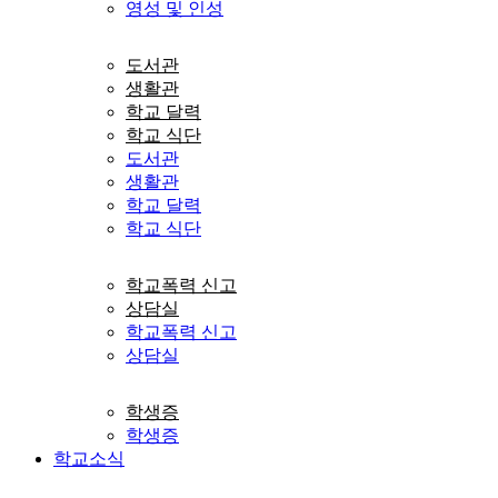
영성 및 인성
도서관
생활관
학교 달력
학교 식단
도서관
생활관
학교 달력
학교 식단
학교폭력 신고
상담실
학교폭력 신고
상담실
학생증
학생증
학교소식