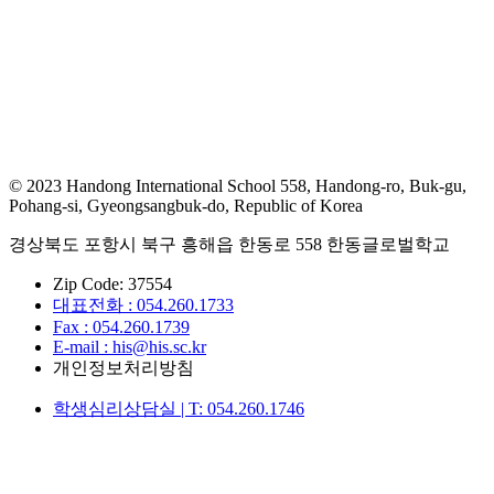
© 2023 Handong International School 558, Handong-ro, Buk-gu,
Pohang-si, Gyeongsangbuk-do, Republic of Korea
경상북도 포항시 북구 흥해읍 한동로 558 한동글로벌학교
Zip Code: 37554
대표전화 : 054.260.1733
Fax : 054.260.1739
E-mail : his@his.sc.kr
개인정보처리방침
학생심리상담실 | T: 054.260.1746