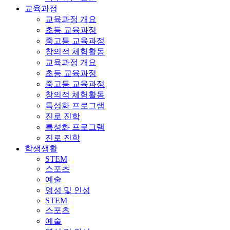
교육과정
교육과정 개요
초등 교육과정
중고등 교육과정
창의적 체험활동
교육과정 개요
초등 교육과정
중고등 교육과정
창의적 체험활동
특성화 프로그램
진로 진학
특성화 프로그램
진로 진학
학생생활
STEM
스포츠
예술
영성 및 인성
STEM
스포츠
예술