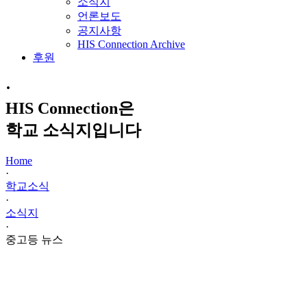
소식지
언론보도
공지사항
HIS Connection Archive
후원
·
HIS Connection은
학교 소식지입니다
Home
·
학교소식
·
소식지
·
중고등 뉴스