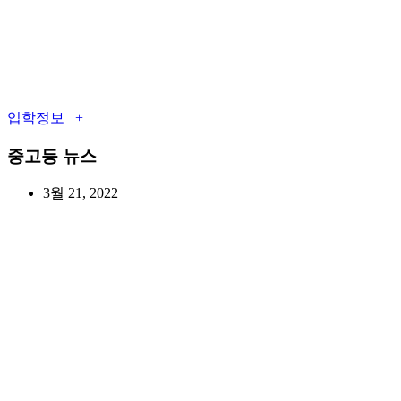
입학정보 +
중고등 뉴스
3월 21, 2022