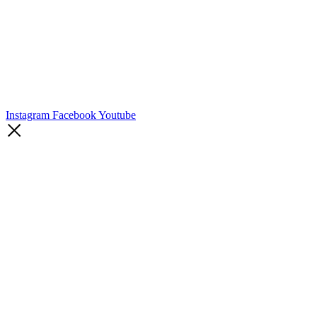
Instagram
Facebook
Youtube