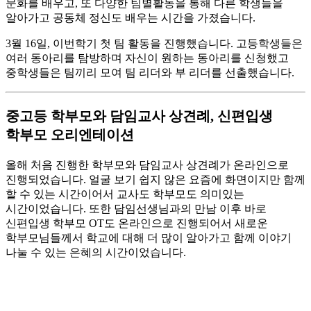
문화를 배우고, 또 다양한 팀별활동을 통해 다른 학생들을
알아가고 공동체 정신도 배우는 시간을 가졌습니다.
3월 16일, 이번학기 첫 팀 활동을 진행했습니다. 고등학생들은
여러 동아리를 탐방하며 자신이 원하는 동아리를 신청했고
중학생들은 팀끼리 모여 팀 리더와 부 리더를 선출했습니다.
중고등 학부모와 담임교사 상견례, 신편입생
학부모 오리엔테이션
올해 처음 진행한 학부모와 담임교사 상견례가 온라인으로
진행되었습니다. 얼굴 보기 쉽지 않은 요즘에 화면이지만 함께
할 수 있는 시간이어서 교사도 학부모도 의미있는
시간이었습니다. 또한 담임선생님과의 만남 이후 바로
신편입생 학부모 OT도 온라인으로 진행되어서 새로운
학부모님들께서 학교에 대해 더 많이 알아가고 함께 이야기
나눌 수 있는 은혜의 시간이었습니다.