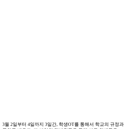
3월 2일부터 4일까지 3일간, 학생OT를 통해서 학교의 규정과