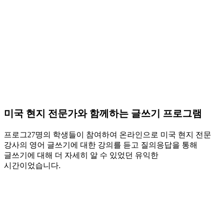
미국 현지 전문가와 함께하는 글쓰기 프로그램
프로그27명의 학생들이 참여하여 온라인으로 미국 현지 전문
강사의 영어 글쓰기에 대한 강의를 듣고 질의응답을 통해
글쓰기에 대해 더 자세히 알 수 있었던 유익한
시간이었습니다.