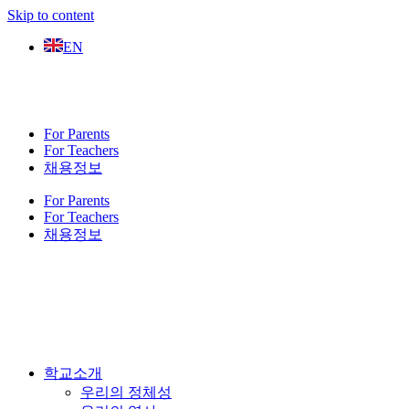
Skip to content
EN
For Parents
For Teachers
채용정보
For Parents
For Teachers
채용정보
학교소개
우리의 정체성