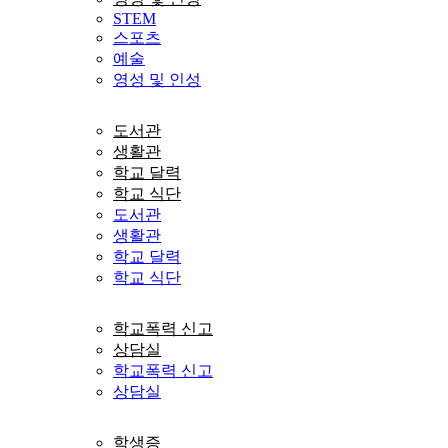
STEM
스포츠
예술
영성 및 인성
도서관
생활관
학교 달력
학교 식단
도서관
생활관
학교 달력
학교 식단
학교폭력 신고
상담실
학교폭력 신고
상담실
학생증