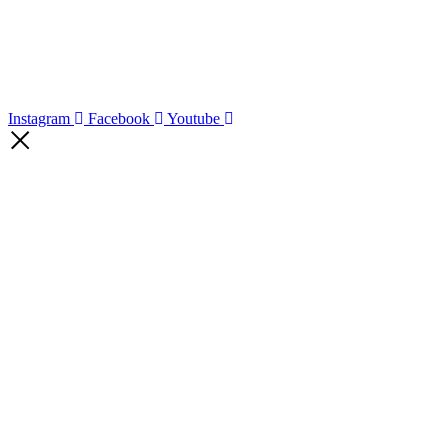
Instagram
Facebook
Youtube