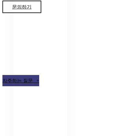
문의하기
자주하는 질문 +