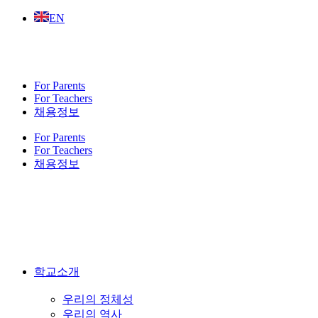
Skip
EN
to
content
For Parents
For Teachers
채용정보
For Parents
For Teachers
채용정보
학교소개
우리의 정체성
우리의 역사