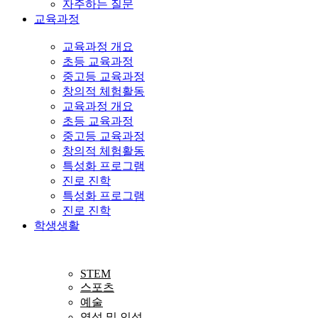
자주하는 질문
교육과정
교육과정 개요
초등 교육과정
중고등 교육과정
창의적 체험활동
교육과정 개요
초등 교육과정
중고등 교육과정
창의적 체험활동
특성화 프로그램
진로 진학
특성화 프로그램
진로 진학
학생생활
STEM
스포츠
예술
영성 및 인성