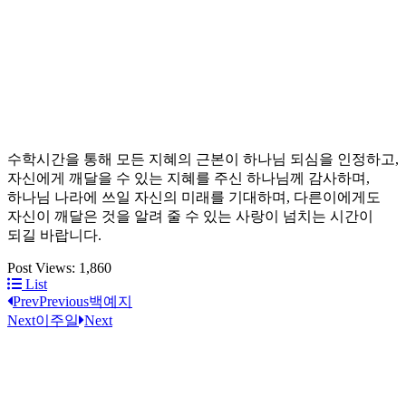
수학시간을 통해 모든 지혜의 근본이 하나님 되심을 인정하고,
자신에게 깨달을 수 있는 지혜를 주신 하나님께 감사하며,
하나님 나라에 쓰일 자신의 미래를 기대하며, 다른이에게도
자신이 깨달은 것을 알려 줄 수 있는 사랑이 넘치는 시간이
되길 바랍니다.
Post Views:
1,860
List
Prev
Previous
백예지
Next
이주일
Next