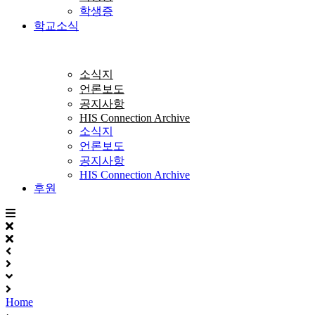
학생증
학교소식
소식지
언론보도
공지사항
HIS Connection Archive
소식지
언론보도
공지사항
HIS Connection Archive
후원
Home
·