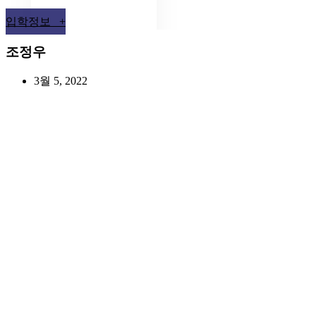
입학정보 +
조정우
3월 5, 2022