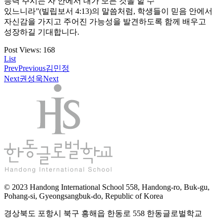
능력 주시는 자 안에서 내가 모든 것을 할 수
있느니라”(빌립보서 4:13)의 말씀처럼, 학생들이 믿음 안에서
자신감을 가지고 주어진 가능성을 발견하도록 함께 배우고
성장하길 기대합니다.
Post Views:
168
List
Prev
Previous
김민정
Next
권성욱
Next
© 2023 Handong International School 558, Handong-ro, Buk-gu,
Pohang-si, Gyeongsangbuk-do, Republic of Korea
경상북도 포항시 북구 흥해읍 한동로 558 한동글로벌학교