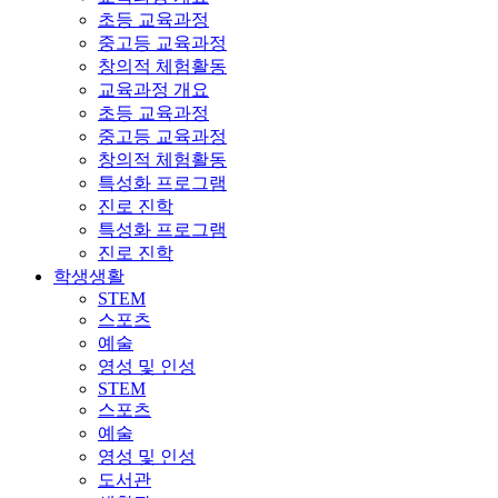
초등 교육과정
중고등 교육과정
창의적 체험활동
교육과정 개요
초등 교육과정
중고등 교육과정
창의적 체험활동
특성화 프로그램
진로 진학
특성화 프로그램
진로 진학
학생생활
STEM
스포츠
예술
영성 및 인성
STEM
스포츠
예술
영성 및 인성
도서관