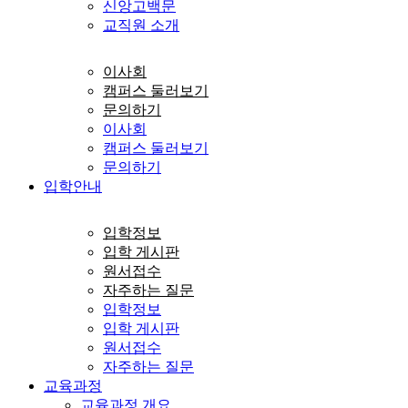
신앙고백문
교직원 소개
이사회
캠퍼스 둘러보기
문의하기
이사회
캠퍼스 둘러보기
문의하기
입학안내
입학정보
입학 게시판
원서접수
자주하는 질문
입학정보
입학 게시판
원서접수
자주하는 질문
교육과정
교육과정 개요