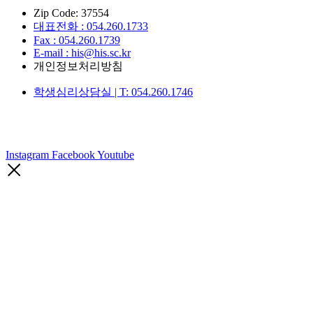
Zip Code: 37554
대표전화 : 054.260.1733
Fax : 054.260.1739
E-mail : his@his.sc.kr
개인정보처리방침
학생심리상담실 | T: 054.260.1746
Instagram
Facebook
Youtube