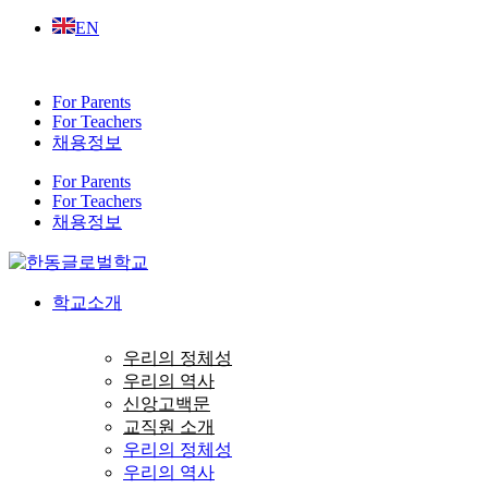
Skip
EN
to
content
For Parents
For Teachers
채용정보
For Parents
For Teachers
채용정보
학교소개
우리의 정체성
우리의 역사
신앙고백문
교직원 소개
우리의 정체성
우리의 역사