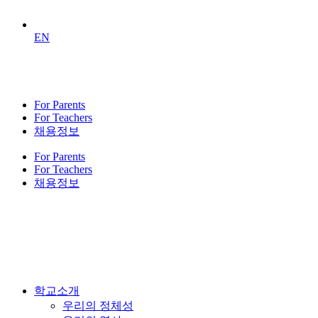
EN
For Parents
For Teachers
채용정보
For Parents
For Teachers
채용정보
학교소개
우리의 정체성