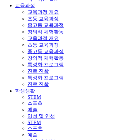
교육과정
교육과정 개요
초등 교육과정
중고등 교육과정
창의적 체험활동
교육과정 개요
초등 교육과정
중고등 교육과정
창의적 체험활동
특성화 프로그램
진로 진학
특성화 프로그램
진로 진학
학생생활
STEM
스포츠
예술
영성 및 인성
STEM
스포츠
예술