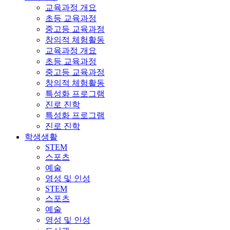
교육과정 개요
초등 교육과정
중고등 교육과정
창의적 체험활동
교육과정 개요
초등 교육과정
중고등 교육과정
창의적 체험활동
특성화 프로그램
진로 진학
특성화 프로그램
진로 진학
학생생활
STEM
스포츠
예술
영성 및 인성
STEM
스포츠
예술
영성 및 인성