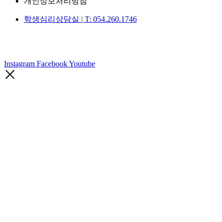
개인정보처리방침
학생심리상담실 | T: 054.260.1746
Instagram
Facebook
Youtube