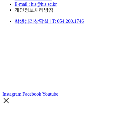
E-mail : his@his.sc.kr
개인정보처리방침
학생심리상담실 | T: 054.260.1746
Instagram
Facebook
Youtube