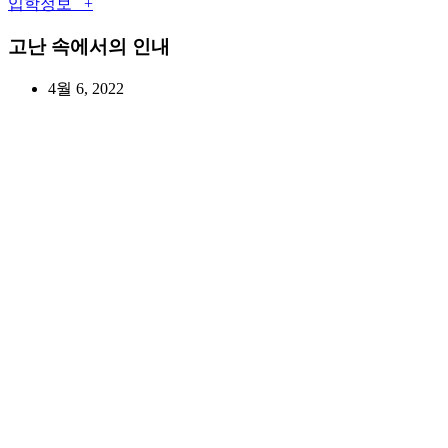
입학정보 +
고난 속에서의 인내
4월 6, 2022