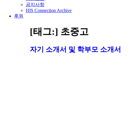
공지사항
HIS Connection Archive
후원
[태그:]
초중고
자기 소개서 및 학부모 소개서