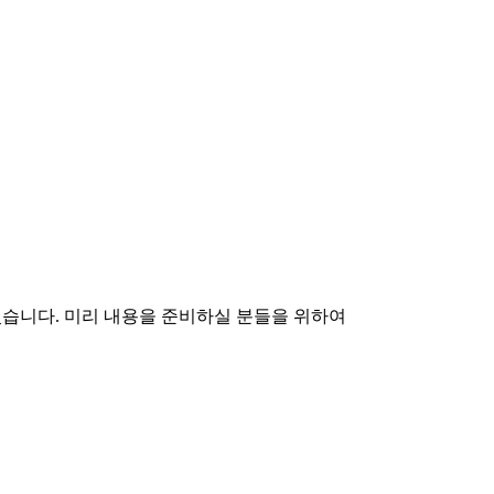
있습니다. 미리 내용을 준비하실 분들을 위하여