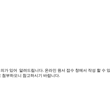
의가 있어 알려드립니다. 온라인 원서 접수 창에서 작성 할 수 
로 첨부하오니 참고하시기 바랍니다.