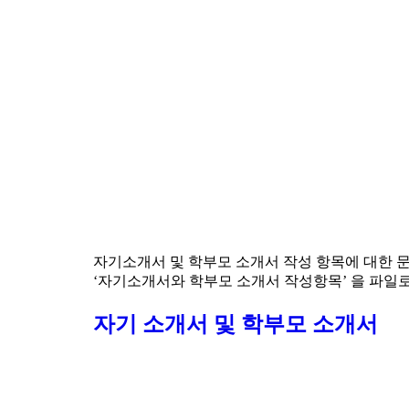
자기소개서 및 학부모 소개서 작성 항목에 대한 문
‘자기소개서와 학부모 소개서 작성항목’ 을 파일
자기 소개서 및 학부모 소개서