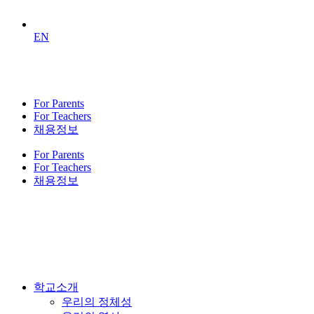
EN
For Parents
For Teachers
채용정보
For Parents
For Teachers
채용정보
학교소개
우리의 정체성