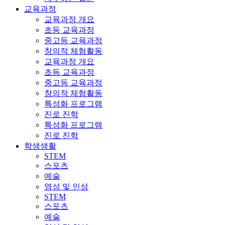
교육과정
교육과정 개요
초등 교육과정
중고등 교육과정
창의적 체험활동
교육과정 개요
초등 교육과정
중고등 교육과정
창의적 체험활동
특성화 프로그램
진로 진학
특성화 프로그램
진로 진학
학생생활
STEM
스포츠
예술
영성 및 인성
STEM
스포츠
예술