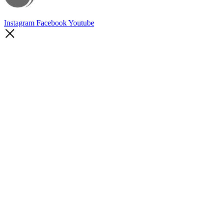
Instagram
Facebook
Youtube