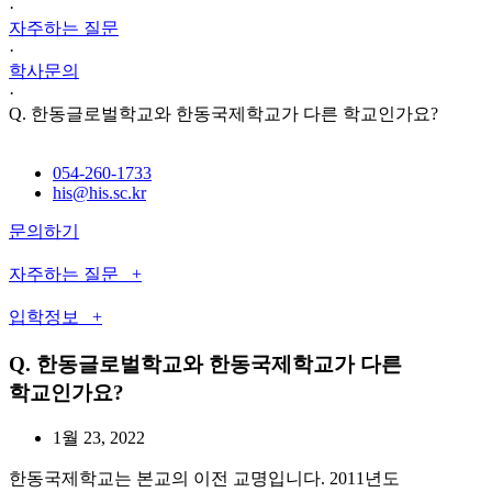
·
자주하는 질문
·
학사문의
·
Q. 한동글로벌학교와 한동국제학교가 다른 학교인가요?
054-260-1733
his@his.sc.kr
문의하기
자주하는 질문 +
입학정보 +
Q. 한동글로벌학교와 한동국제학교가 다른
학교인가요?
1월 23, 2022
한동국제학교는 본교의 이전 교명입니다. 2011년도