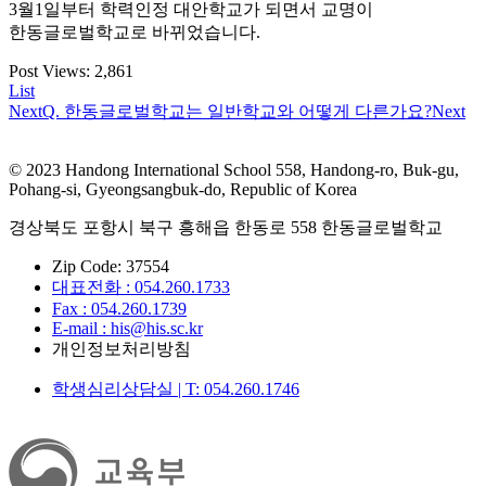
3월1일부터 학력인정 대안학교가 되면서 교명이
한동글로벌학교로 바뀌었습니다.
Post Views:
2,861
List
Next
Q. 한동글로벌학교는 일반학교와 어떻게 다른가요?
Next
© 2023 Handong International School 558, Handong-ro, Buk-gu,
Pohang-si, Gyeongsangbuk-do, Republic of Korea
경상북도 포항시 북구 흥해읍 한동로 558 한동글로벌학교
Zip Code: 37554
대표전화 : 054.260.1733
Fax : 054.260.1739
E-mail : his@his.sc.kr
개인정보처리방침
학생심리상담실 | T: 054.260.1746