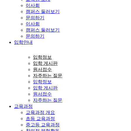
이사회
캠퍼스 둘러보기
문의하기
이사회
캠퍼스 둘러보기
문의하기
입학안내
입학정보
입학 게시판
원서접수
자주하는 질문
입학정보
입학 게시판
원서접수
자주하는 질문
교육과정
교육과정 개요
초등 교육과정
중고등 교육과정
창의적 체험활동