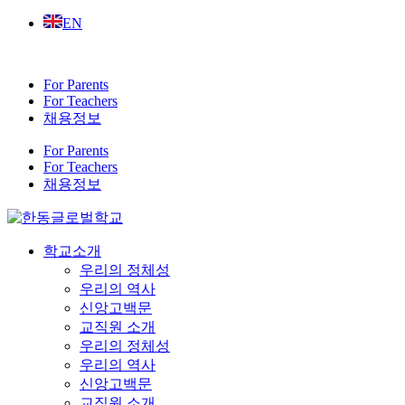
Skip
EN
to
content
For Parents
For Teachers
채용정보
For Parents
For Teachers
채용정보
학교소개
우리의 정체성
우리의 역사
신앙고백문
교직원 소개
우리의 정체성
우리의 역사
신앙고백문
교직원 소개