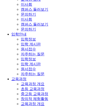
이사회
캠퍼스 둘러보기
문의하기
이사회
캠퍼스 둘러보기
문의하기
입학안내
입학정보
입학 게시판
원서접수
자주하는 질문
입학정보
입학 게시판
원서접수
자주하는 질문
교육과정
교육과정 개요
초등 교육과정
중고등 교육과정
창의적 체험활동
교육과정 개요