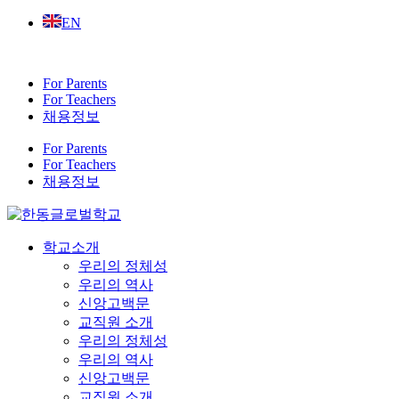
Skip
EN
to
content
For Parents
For Teachers
채용정보
For Parents
For Teachers
채용정보
학교소개
우리의 정체성
우리의 역사
신앙고백문
교직원 소개
우리의 정체성
우리의 역사
신앙고백문
교직원 소개