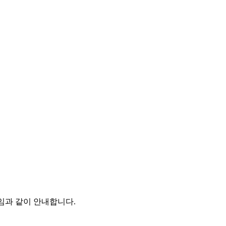
임과 같이 안내합니다.