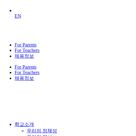
EN
For Parents
For Teachers
채용정보
For Parents
For Teachers
채용정보
학교소개
우리의 정체성