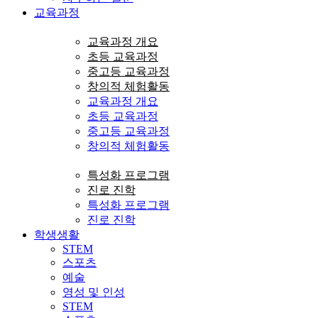
교육과정
교육과정 개요
초등 교육과정
중고등 교육과정
창의적 체험활동
교육과정 개요
초등 교육과정
중고등 교육과정
창의적 체험활동
특성화 프로그램
진로 진학
특성화 프로그램
진로 진학
학생생활
STEM
스포츠
예술
영성 및 인성
STEM