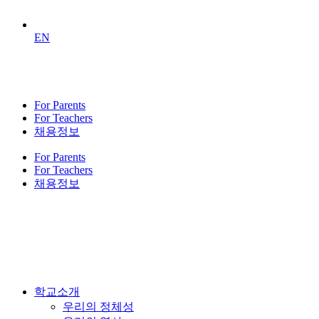
EN
For Parents
For Teachers
채용정보
For Parents
For Teachers
채용정보
학교소개
우리의 정체성