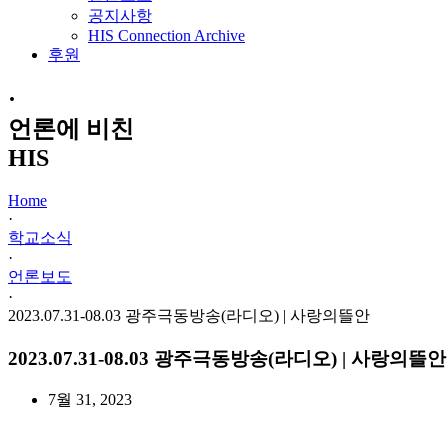
공지사항
HIS Connection Archive
후원
·
언론에 비친
HIS
Home
·
학교소식
·
언론보도
·
2023.07.31-08.03 광주극동방송(라디오) | 사랑의뜰안
2023.07.31-08.03 광주극동방송(라디오) | 사랑의뜰안
7월 31, 2023