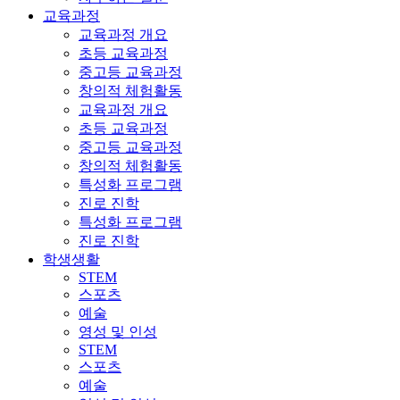
교육과정
교육과정 개요
초등 교육과정
중고등 교육과정
창의적 체험활동
교육과정 개요
초등 교육과정
중고등 교육과정
창의적 체험활동
특성화 프로그램
진로 진학
특성화 프로그램
진로 진학
학생생활
STEM
스포츠
예술
영성 및 인성
STEM
스포츠
예술