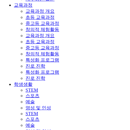
교육과정
교육과정 개요
초등 교육과정
중고등 교육과정
창의적 체험활동
교육과정 개요
초등 교육과정
중고등 교육과정
창의적 체험활동
특성화 프로그램
진로 진학
특성화 프로그램
진로 진학
학생생활
STEM
스포츠
예술
영성 및 인성
STEM
스포츠
예술