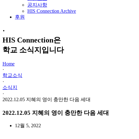
공지사항
HIS Connection Archive
후원
·
HIS Connection은
학교 소식지입니다
Home
·
학교소식
·
소식지
·
2022.12.05 지혜의 영이 충만한 다음 세대
2022.12.05 지혜의 영이 충만한 다음 세대
12월 5, 2022