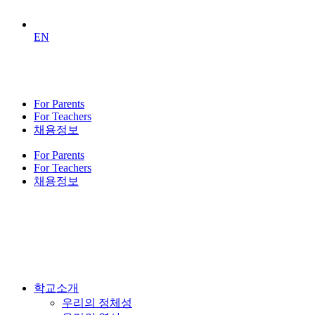
EN
For Parents
For Teachers
채용정보
For Parents
For Teachers
채용정보
학교소개
우리의 정체성