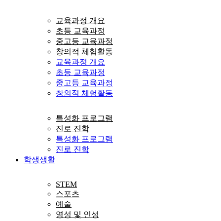
교육과정 개요
초등 교육과정
중고등 교육과정
창의적 체험활동
교육과정 개요
초등 교육과정
중고등 교육과정
창의적 체험활동
특성화 프로그램
진로 진학
특성화 프로그램
진로 진학
학생생활
STEM
스포츠
예술
영성 및 인성