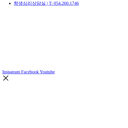
학생심리상담실 | T: 054.260.1746
Instagram
Facebook
Youtube