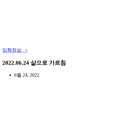
입학정보 +
2022.06.24 삶으로 가르침
6월 24, 2022