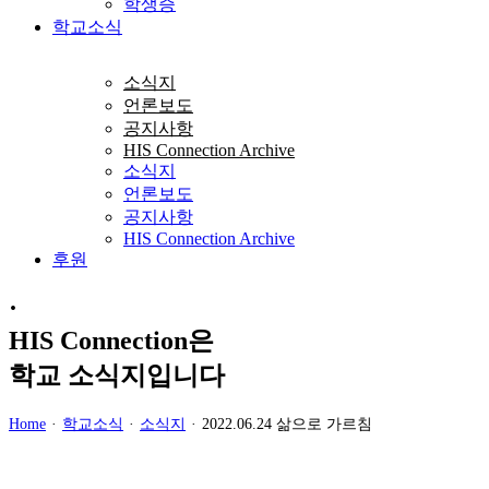
학생증
학교소식
소식지
언론보도
공지사항
HIS Connection Archive
소식지
언론보도
공지사항
HIS Connection Archive
후원
·
HIS Connection은
학교 소식지입니다
Home
·
학교소식
·
소식지
·
2022.06.24 삶으로 가르침