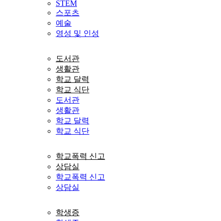
STEM
스포츠
예술
영성 및 인성
도서관
생활관
학교 달력
학교 식단
도서관
생활관
학교 달력
학교 식단
학교폭력 신고
상담실
학교폭력 신고
상담실
학생증