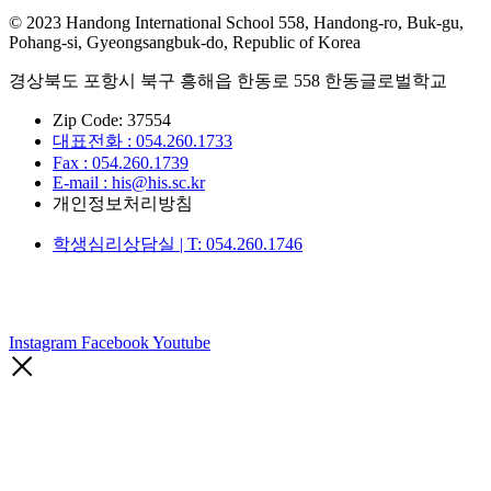
© 2023 Handong International School 558, Handong-ro, Buk-gu,
Pohang-si, Gyeongsangbuk-do, Republic of Korea
경상북도 포항시 북구 흥해읍 한동로 558 한동글로벌학교
Zip Code: 37554
대표전화 : 054.260.1733
Fax : 054.260.1739
E-mail : his@his.sc.kr
개인정보처리방침
학생심리상담실 | T: 054.260.1746
Instagram
Facebook
Youtube