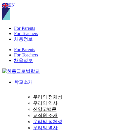
Skip
EN
to
content
For Parents
For Teachers
채용정보
For Parents
For Teachers
채용정보
학교소개
우리의 정체성
우리의 역사
신앙고백문
교직원 소개
우리의 정체성
우리의 역사