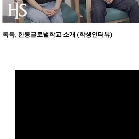
톡톡, 한동글로벌학교 소개 (학생인터뷰)