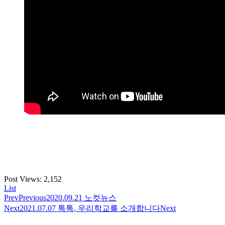
Post Views:
2,152
List
Prev
Previous
2020.09.21 노컷뉴스
Next
2021.07.07 톡톡, 우리학교를 소개합니다
Next