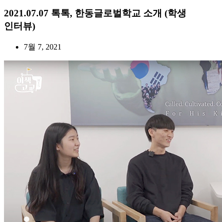
2021.07.07 톡톡, 한동글로벌학교 소개 (학생
인터뷰)
7월 7, 2021