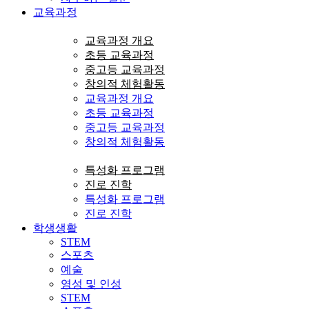
교육과정
교육과정 개요
초등 교육과정
중고등 교육과정
창의적 체험활동
교육과정 개요
초등 교육과정
중고등 교육과정
창의적 체험활동
특성화 프로그램
진로 진학
특성화 프로그램
진로 진학
학생생활
STEM
스포츠
예술
영성 및 인성
STEM