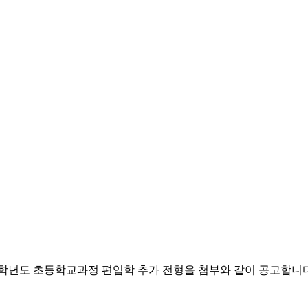
학년도 초등학교과정 편입학 추가 전형을 첨부와 같이 공고합니다