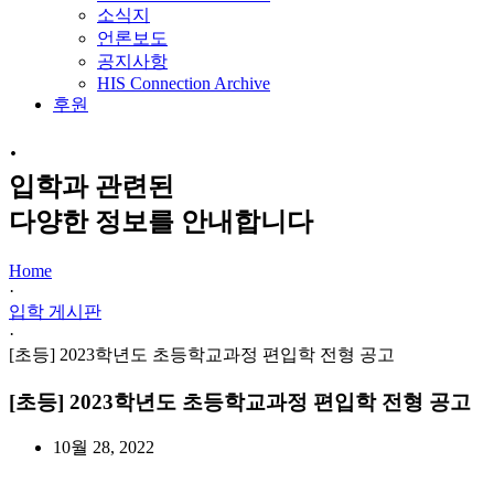
소식지
언론보도
공지사항
HIS Connection Archive
후원
·
입학과 관련된
다양한 정보를 안내합니다
Home
·
입학 게시판
·
[초등] 2023학년도 초등학교과정 편입학 전형 공고
[초등] 2023학년도 초등학교과정 편입학 전형 공고
10월 28, 2022