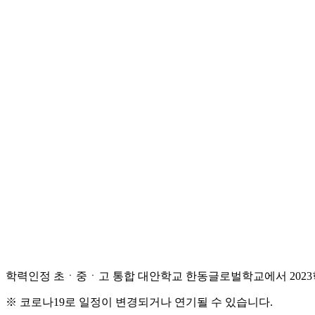
학력인정 초ㆍ중ㆍ고 통합 대안학교 한동글로벌학교에서 2023
※ 코로나19로 일정이 변경되거나 연기될 수 있습니다.