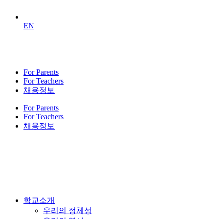
EN
For Parents
For Teachers
채용정보
For Parents
For Teachers
채용정보
학교소개
우리의 정체성