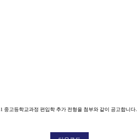
-1 중고등학교과정 편입학 추가 전형을 첨부와 같이 공고합니다.