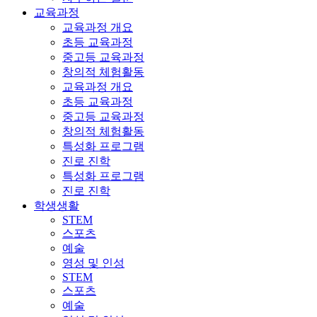
교육과정
교육과정 개요
초등 교육과정
중고등 교육과정
창의적 체험활동
교육과정 개요
초등 교육과정
중고등 교육과정
창의적 체험활동
특성화 프로그램
진로 진학
특성화 프로그램
진로 진학
학생생활
STEM
스포츠
예술
영성 및 인성
STEM
스포츠
예술