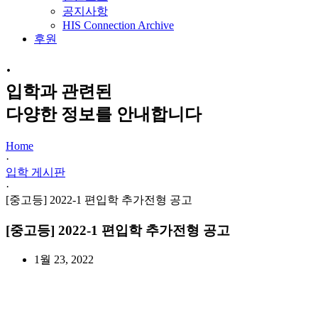
공지사항
HIS Connection Archive
후원
·
입학과 관련된
다양한 정보를 안내합니다
Home
·
입학 게시판
·
[중고등] 2022-1 편입학 추가전형 공고
[중고등] 2022-1 편입학 추가전형 공고
1월 23, 2022