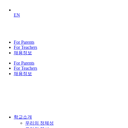
EN
For Parents
For Teachers
채용정보
For Parents
For Teachers
채용정보
학교소개
우리의 정체성