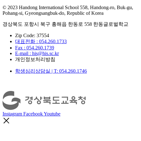
© 2023 Handong International School 558, Handong-ro, Buk-gu,
Pohang-si, Gyeongsangbuk-do, Republic of Korea
경상북도 포항시 북구 흥해읍 한동로 558 한동글로벌학교
Zip Code: 37554
대표전화 : 054.260.1733
Fax : 054.260.1739
E-mail : his@his.sc.kr
개인정보처리방침
학생심리상담실 | T: 054.260.1746
Instagram
Facebook
Youtube