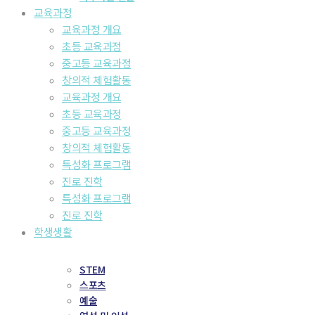
교육과정
교육과정 개요
초등 교육과정
중고등 교육과정
창의적 체험활동
교육과정 개요
초등 교육과정
중고등 교육과정
창의적 체험활동
특성화 프로그램
진로 진학
특성화 프로그램
진로 진학
학생생활
STEM
스포츠
예술