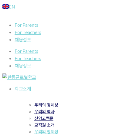
Skip
EN
to
content
For Parents
For Teachers
채용정보
For Parents
For Teachers
채용정보
학교소개
우리의 정체성
우리의 역사
신앙고백문
교직원 소개
우리의 정체성