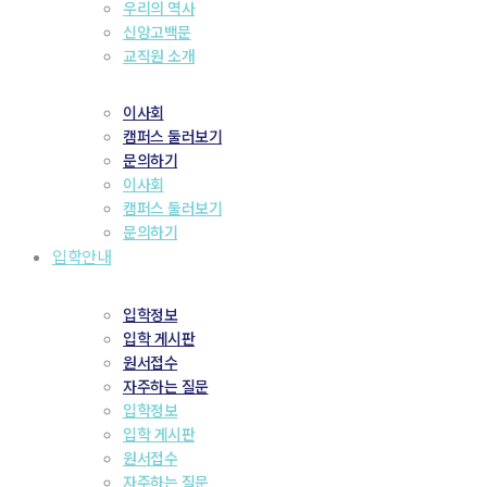
우리의 역사
신앙고백문
교직원 소개
이사회
캠퍼스 둘러보기
문의하기
이사회
캠퍼스 둘러보기
문의하기
입학안내
입학정보
입학 게시판
원서접수
자주하는 질문
입학정보
입학 게시판
원서접수
자주하는 질문