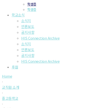
학생증
학생증
학교소식
소식지
언론보도
공지사항
HIS Connection Archive
소식지
언론보도
공지사항
HIS Connection Archive
후원
Home
·
교직원 소개
·
중고등학교
·