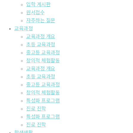
입학 게시판
원서접수
자주하는 질문
교육과정
교육과정 개요
초등 교육과정
중고등 교육과정
창의적 체험활동
교육과정 개요
초등 교육과정
중고등 교육과정
창의적 체험활동
특성화 프로그램
진로 진학
특성화 프로그램
진로 진학
학생생활