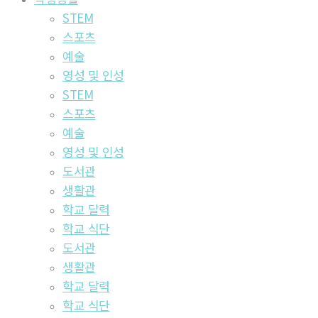
STEM
스포츠
예술
영성 및 인성
STEM
스포츠
예술
영성 및 인성
도서관
생활관
학교 달력
학교 식단
도서관
생활관
학교 달력
학교 식단