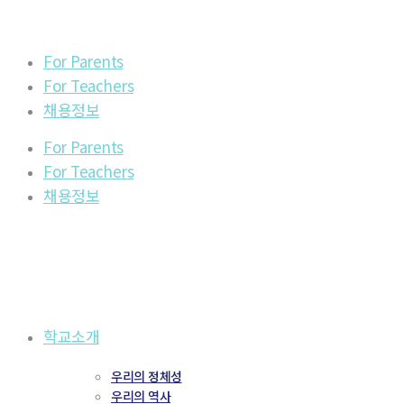
For Parents
For Teachers
채용정보
For Parents
For Teachers
채용정보
학교소개
우리의 정체성
우리의 역사