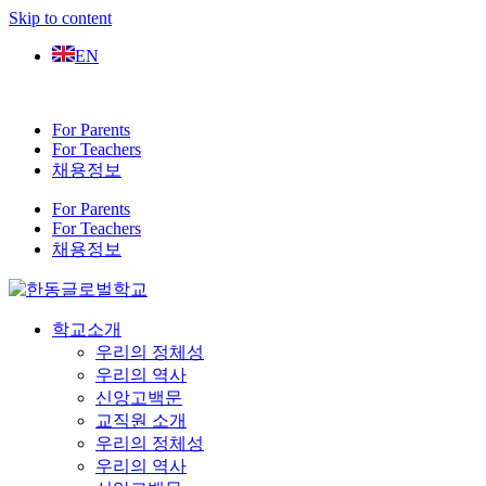
Skip to content
EN
For Parents
For Teachers
채용정보
For Parents
For Teachers
채용정보
학교소개
우리의 정체성
우리의 역사
신앙고백문
교직원 소개
우리의 정체성
우리의 역사