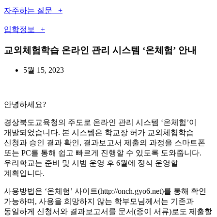
자주하는 질문 +
입학정보 +
교외체험학습 온라인 관리 시스템 ‘온체험’ 안내
5월 15, 2023
안녕하세요?
경상북도교육청의 주도로 온라인 관리 시스템 ‘온체험’이
개발되었습니다. 본 시스템은 학교장 허가 교외체험학습
신청과 승인 결과 확인, 결과보고서 제출의 과정을 스마트폰
또는 PC를 통해 쉽고 빠르게 진행할 수 있도록 도와줍니다.
우리학교는 준비 및 시범 운영 후 6월에 정식 운영할
계획입니다.
사용방법은 ‘온체험’ 사이트(http://onch.gyo6.net)를 통해 확인
가능하며, 사용을 희망하지 않는 학부모님께서는 기존과
동일하게 신청서와 결과보고서를 문서(종이 서류)로도 제출할