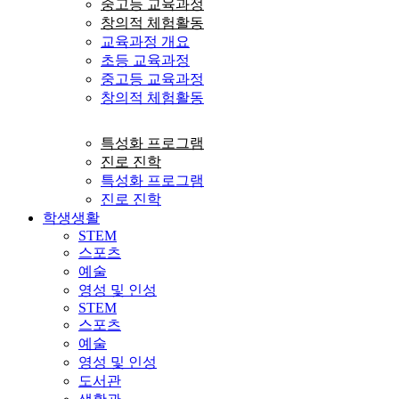
중고등 교육과정
창의적 체험활동
교육과정 개요
초등 교육과정
중고등 교육과정
창의적 체험활동
특성화 프로그램
진로 진학
특성화 프로그램
진로 진학
학생생활
STEM
스포츠
예술
영성 및 인성
STEM
스포츠
예술
영성 및 인성
도서관